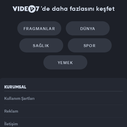
'de daha fazlasını keşfet
FRAGMANLAR
DÜNYA
SAĞLIK
SPOR
YEMEK
KURUMSAL
Kullanım Şartları
Reklam
İletişim