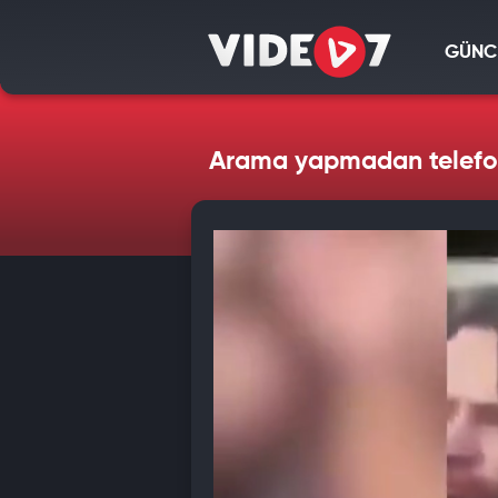
GÜNC
Arama yapmadan telefon