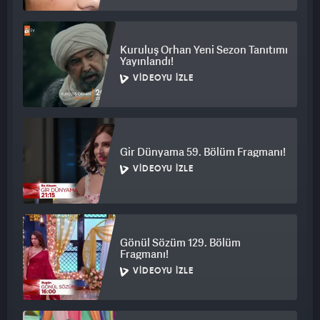
Kuruluş Orhan Yeni Sezon Tanıtımı
Yayınlandı!
VIDEOYU İZLE
Gir Dünyama 59. Bölüm Fragmanı!
VIDEOYU İZLE
Gönül Sözüm 129. Bölüm
Fragmanı!
VIDEOYU İZLE