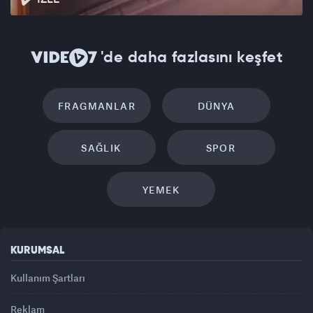
'de daha fazlasını keşfet
FRAGMANLAR
DÜNYA
SAĞLIK
SPOR
YEMEK
KURUMSAL
Kullanım Şartları
Reklam