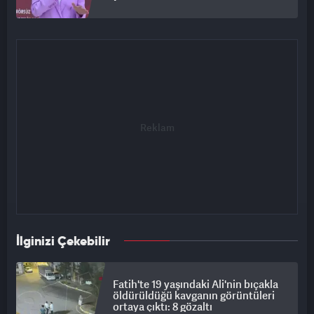
İlginizi Çekebilir
Fatih'te 19 yaşındaki Ali'nin bıçakla
öldürüldüğü kavganın görüntüleri
ortaya çıktı: 8 gözaltı