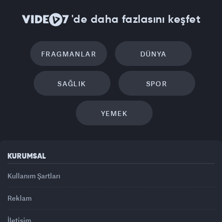
'de daha fazlasını keşfet
FRAGMANLAR
DÜNYA
SAĞLIK
SPOR
YEMEK
KURUMSAL
Kullanım Şartları
Reklam
İletişim