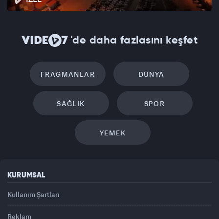
'de daha fazlasını keşfet
FRAGMANLAR
DÜNYA
SAĞLIK
SPOR
YEMEK
KURUMSAL
Kullanım Şartları
Reklam