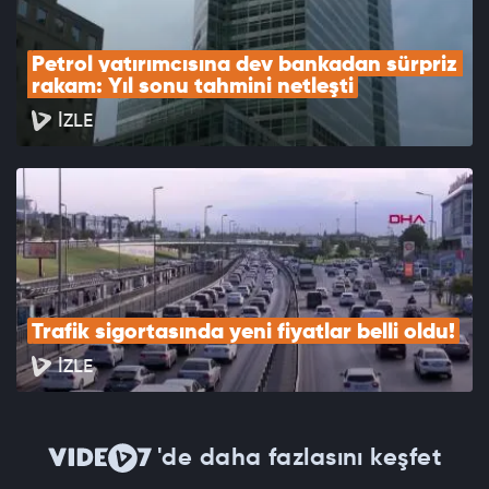
Petrol yatırımcısına dev bankadan sürpriz 
rakam: Yıl sonu tahmini netleşti
İZLE
Trafik sigortasında yeni fiyatlar belli oldu!
İZLE
'de daha fazlasını keşfet