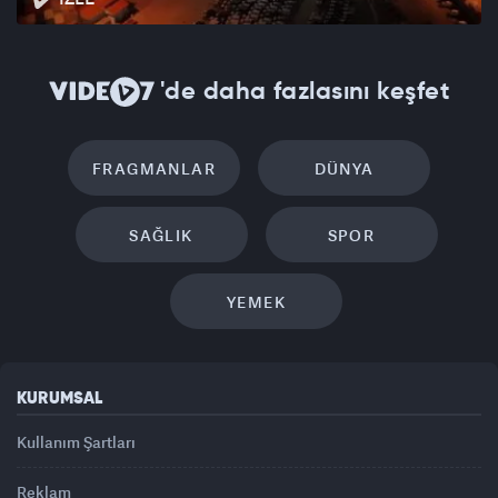
'de daha fazlasını keşfet
FRAGMANLAR
DÜNYA
SAĞLIK
SPOR
YEMEK
KURUMSAL
Kullanım Şartları
Reklam