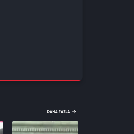
DAHA FAZLA