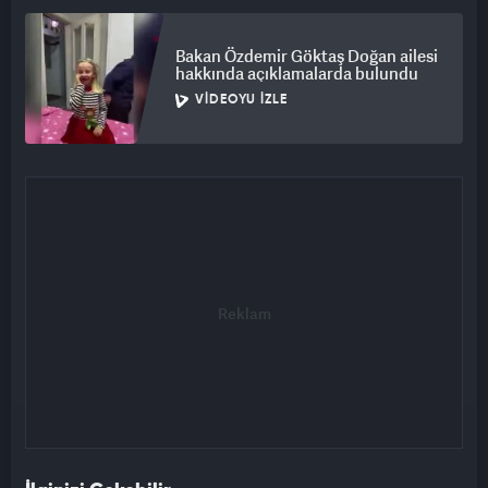
Bakan Özdemir Göktaş Doğan ailesi
hakkında açıklamalarda bulundu
VIDEOYU İZLE