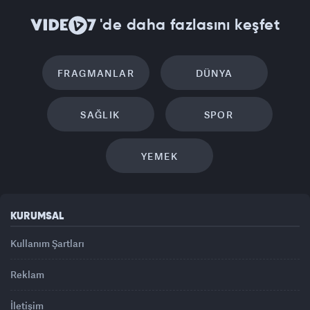
'de daha fazlasını keşfet
FRAGMANLAR
DÜNYA
SAĞLIK
SPOR
YEMEK
KURUMSAL
Kullanım Şartları
Reklam
İletişim