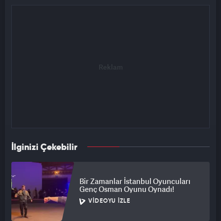
İlginizi Çekebilir
Bir Zamanlar İstanbul Oyuncuları
Genç Osman Oyunu Oynadı!
VIDEOYU İZLE