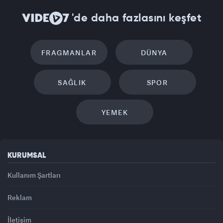
'de daha fazlasını keşfet
FRAGMANLAR
DÜNYA
SAĞLIK
SPOR
YEMEK
KURUMSAL
Kullanım Şartları
Reklam
İletişim