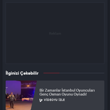
İlginizi Çekebilir
Bir Zamanlar İstanbul Oyuncuları
Genç Osman Oyunu Oynadı!
VIDEOYU İZLE