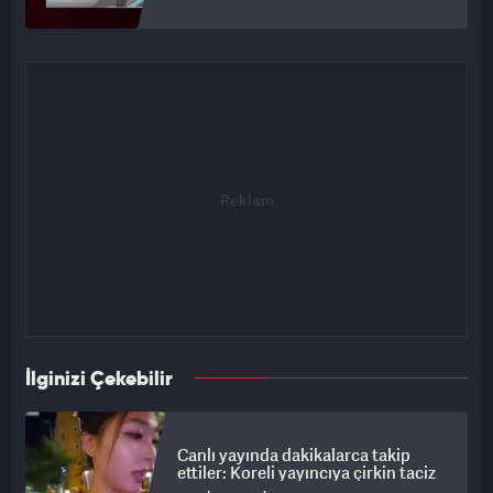
İlginizi Çekebilir
Canlı yayında dakikalarca takip
ettiler: Koreli yayıncıya çirkin taciz