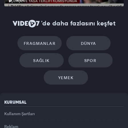
'de daha fazlasını keşfet
FRAGMANLAR
DÜNYA
SAĞLIK
SPOR
YEMEK
KURUMSAL
Kullanım Şartları
Reklam