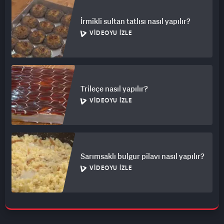
İrmikli sultan tatlısı nasıl yapılır?
VIDEOYU İZLE
Trileçe nasıl yapılır?
VIDEOYU İZLE
Sarımsaklı bulgur pilavı nasıl yapılır?
VIDEOYU İZLE