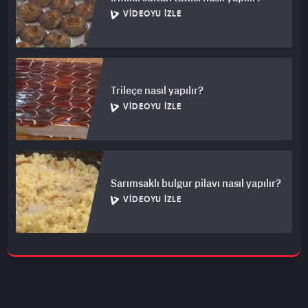
VIDEOYU İZLE
Trileçe nasıl yapılır?
VIDEOYU İZLE
Sarımsaklı bulgur pilavı nasıl yapılır?
VIDEOYU İZLE