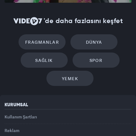
'de daha fazlasını keşfet
FRAGMANLAR
DÜNYA
SAĞLIK
SPOR
YEMEK
KURUMSAL
Kullanım Şartları
Reklam