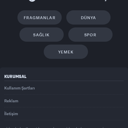
FRAGMANLAR
DÜNYA
SAĞLIK
SPOR
YEMEK
KURUMSAL
Kullanım Şartları
Reklam
İletişim