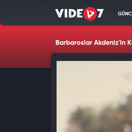
GÜNC
Barbaroslar Akdeniz'in K