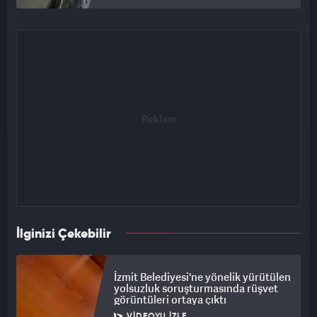
İlginizi Çekebilir
İzmit Belediyesi'ne yönelik yürütülen
yolsuzluk soruşturmasında rüşvet
görüntüleri ortaya çıktı