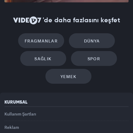
'de daha fazlasını keşfet
FRAGMANLAR
DÜNYA
SAĞLIK
SPOR
YEMEK
KURUMSAL
Kullanım Şartları
Reklam