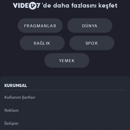
'de daha fazlasını keşfet
FRAGMANLAR
DÜNYA
SAĞLIK
SPOR
YEMEK
KURUMSAL
Kullanım Şartları
Reklam
İletişim