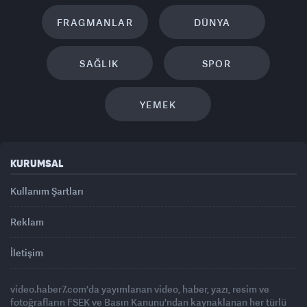
FRAGMANLAR
DÜNYA
SAĞLIK
SPOR
YEMEK
KURUMSAL
Kullanım Şartları
Reklam
İletişim
video.haber7.com'da yayımlanan video, haber, yazı, resim ve
fotoğrafların FSEK ve Basın Kanunu'ndan kaynaklanan her türlü