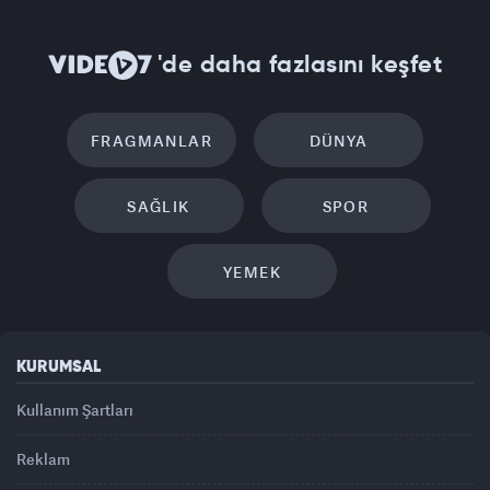
'de daha fazlasını keşfet
FRAGMANLAR
DÜNYA
SAĞLIK
SPOR
YEMEK
KURUMSAL
Kullanım Şartları
Reklam