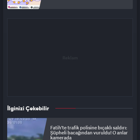
İlginizi Çekebilir
Fatih'te trafik polisine bıçaklı saldırı:
Şüpheli bacağından vuruldu! O anlar
kamerada