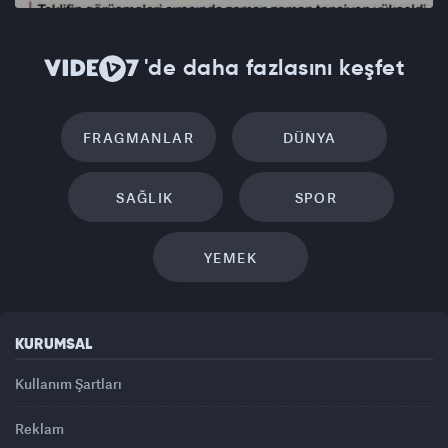
'de daha fazlasını keşfet
FRAGMANLAR
DÜNYA
SAĞLIK
SPOR
YEMEK
KURUMSAL
Kullanım Şartları
Reklam