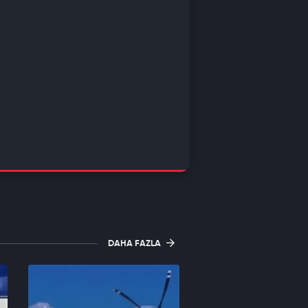
DAHA FAZLA