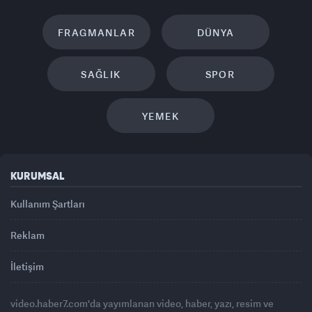
FRAGMANLAR
DÜNYA
SAĞLIK
SPOR
YEMEK
KURUMSAL
Kullanım Şartları
Reklam
İletişim
video.haber7.com'da yayımlanan video, haber, yazı, resim ve