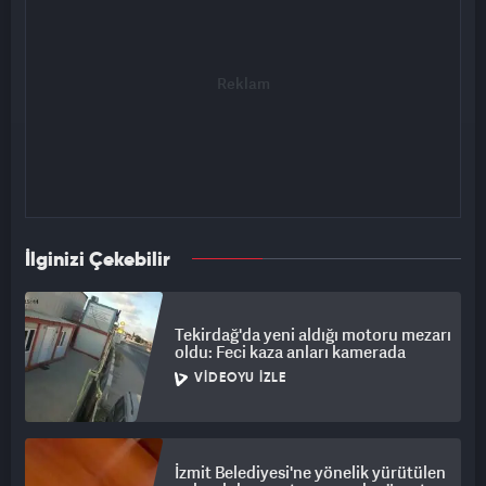
İlginizi Çekebilir
Tekirdağ'da yeni aldığı motoru mezarı
oldu: Feci kaza anları kamerada
VIDEOYU İZLE
İzmit Belediyesi'ne yönelik yürütülen