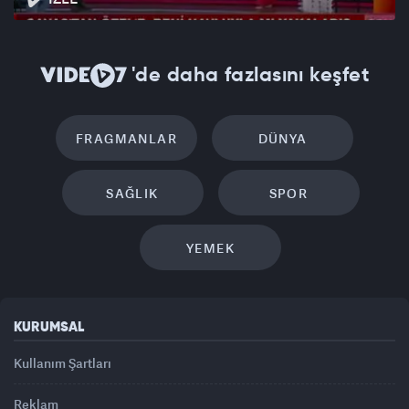
'de daha fazlasını keşfet
FRAGMANLAR
DÜNYA
SAĞLIK
SPOR
YEMEK
KURUMSAL
Kullanım Şartları
Reklam