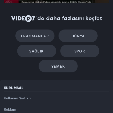
'de daha fazlasını keşfet
FRAGMANLAR
DÜNYA
SAĞLIK
SPOR
YEMEK
KURUMSAL
Kullanım Şartları
Reklam