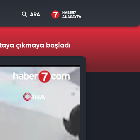
ARA
rtaya çıkmaya başladı