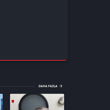
DAHA FAZLA