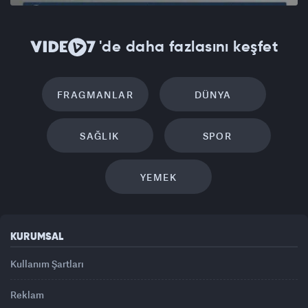
'de daha fazlasını keşfet
FRAGMANLAR
DÜNYA
SAĞLIK
SPOR
YEMEK
KURUMSAL
Kullanım Şartları
Reklam