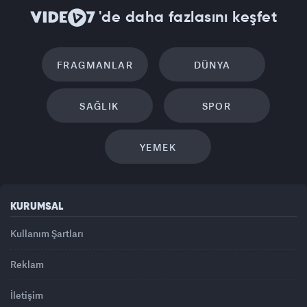
'de daha fazlasını keşfet
FRAGMANLAR
DÜNYA
SAĞLIK
SPOR
YEMEK
KURUMSAL
Kullanım Şartları
Reklam
İletişim