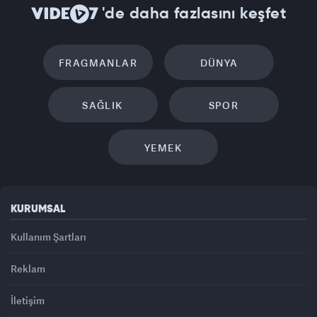
'de daha fazlasını keşfet
FRAGMANLAR
DÜNYA
SAĞLIK
SPOR
YEMEK
KURUMSAL
Kullanım Şartları
Reklam
İletişim