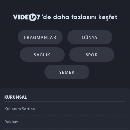
'de daha fazlasını keşfet
FRAGMANLAR
DÜNYA
SAĞLIK
SPOR
YEMEK
KURUMSAL
Kullanım Şartları
Reklam