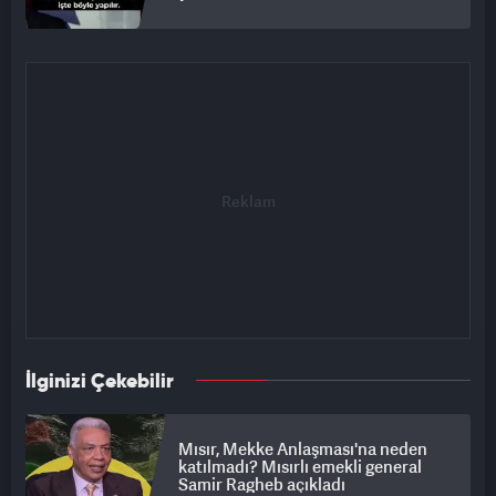
İlginizi Çekebilir
Mısır, Mekke Anlaşması'na neden
katılmadı? Mısırlı emekli general
Samir Ragheb açıkladı