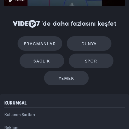
'de daha fazlasını keşfet
FRAGMANLAR
DÜNYA
SAĞLIK
SPOR
YEMEK
KURUMSAL
Kullanım Şartları
Reklam