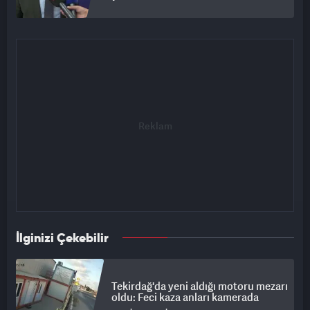
İlginizi Çekebilir
Tekirdağ'da yeni aldığı motoru mezarı
oldu: Feci kaza anları kamerada