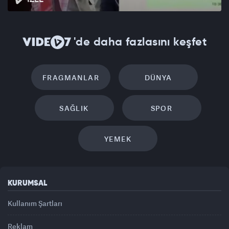
'de daha fazlasını keşfet
FRAGMANLAR
DÜNYA
SAĞLIK
SPOR
YEMEK
KURUMSAL
Kullanım Şartları
Reklam