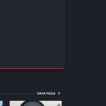
DAHA FAZLA