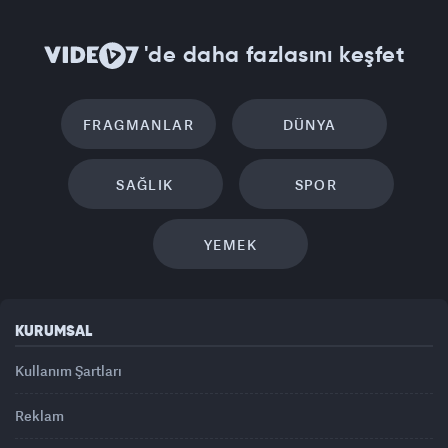
'de daha fazlasını keşfet
FRAGMANLAR
DÜNYA
SAĞLIK
SPOR
YEMEK
KURUMSAL
Kullanım Şartları
Reklam