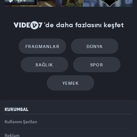
'de daha fazlasını keşfet
FRAGMANLAR
DÜNYA
SAĞLIK
SPOR
YEMEK
KURUMSAL
Kullanım Şartları
Reklam