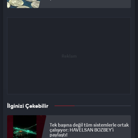
İlginizi Çekebilir
Tek başına değil tüm sistemlerle ortak
çalışıyor: HAVELSAN BOZBEY’i
paylaştı!