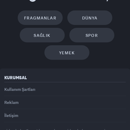
FRAGMANLAR
DÜNYA
SAĞLIK
SPOR
YEMEK
KURUMSAL
Kullanım Şartları
Reklam
İletişim