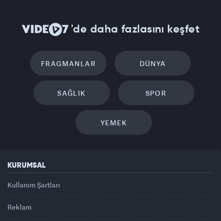
'de daha fazlasını keşfet
FRAGMANLAR
DÜNYA
SAĞLIK
SPOR
YEMEK
KURUMSAL
Kullanım Şartları
Reklam