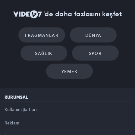
'de daha fazlasını keşfet
FRAGMANLAR
DÜNYA
SAĞLIK
SPOR
YEMEK
KURUMSAL
Kullanım Şartları
Reklam