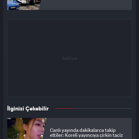
İlginizi Çekebilir
Canlı yayında dakikalarca takip
ettiler: Koreli yayıncıya çirkin taciz