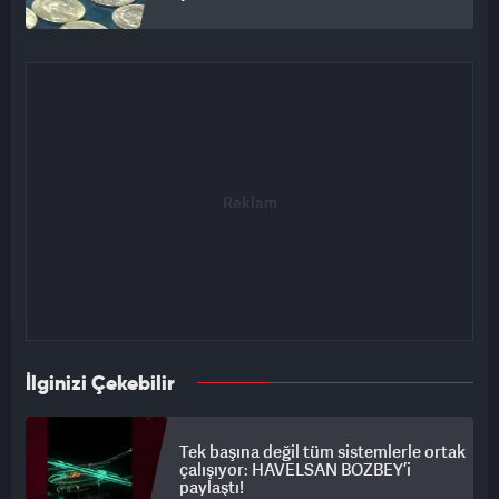
İlginizi Çekebilir
Tek başına değil tüm sistemlerle ortak
çalışıyor: HAVELSAN BOZBEY’i
paylaştı!