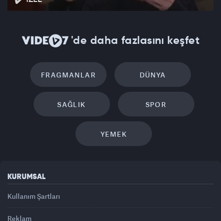
'de daha fazlasını keşfet
FRAGMANLAR
DÜNYA
SAĞLIK
SPOR
YEMEK
KURUMSAL
Kullanım Şartları
Reklam