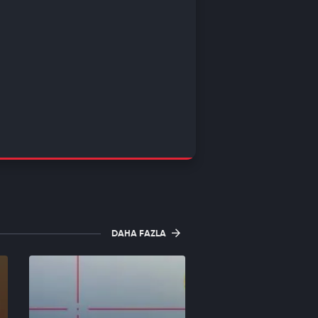
DAHA FAZLA