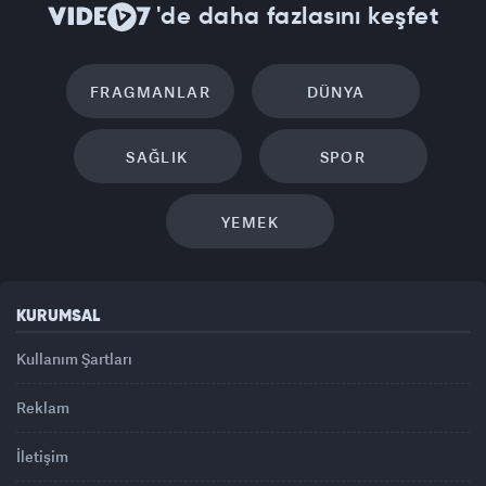
'de daha fazlasını keşfet
FRAGMANLAR
DÜNYA
SAĞLIK
SPOR
YEMEK
KURUMSAL
Kullanım Şartları
Reklam
İletişim