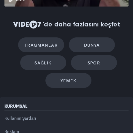
'de daha fazlasını keşfet
FRAGMANLAR
DÜNYA
SAĞLIK
SPOR
YEMEK
KURUMSAL
Kullanım Şartları
Reklam