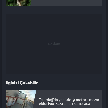
İlginizi Çekebilir
Tekirdağ'da yeni aldığı motoru mezarı
oldu: Feci kaza anları kamerada