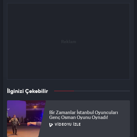
İlginizi Çekebilir
Bir Zamanlar İstanbul Oyuncuları
Genç Osman Oyunu Oynadı!
VIDEOYU İZLE