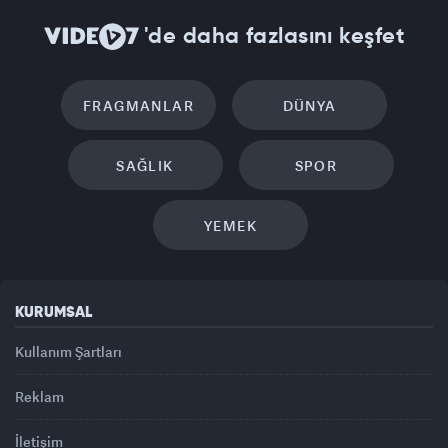
'de daha fazlasını keşfet
FRAGMANLAR
DÜNYA
SAĞLIK
SPOR
YEMEK
KURUMSAL
Kullanım Şartları
Reklam
İletişim