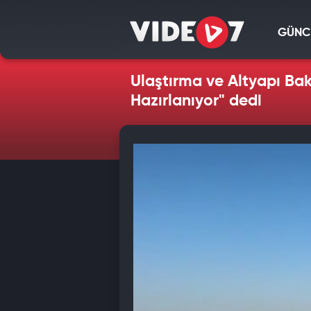
GÜNC
Ulaştırma ve Altyapı Ba
Hazırlanıyor" dedi