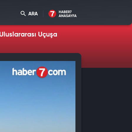
ARA
Uluslararası Uçuşa