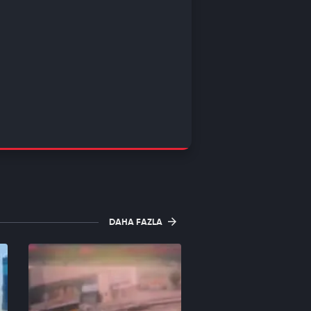
DAHA FAZLA