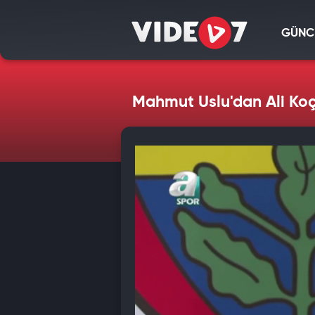
GÜNC
Mahmut Uslu'dan Ali Koç